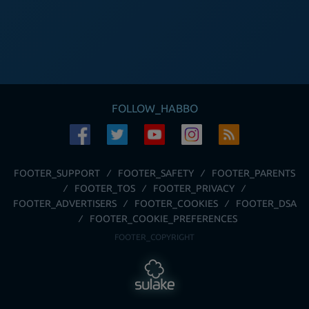
FOLLOW_HABBO
FOOTER_SUPPORT
FOOTER_SAFETY
FOOTER_PARENTS
FOOTER_TOS
FOOTER_PRIVACY
FOOTER_ADVERTISERS
FOOTER_COOKIES
FOOTER_DSA
FOOTER_COOKIE_PREFERENCES
FOOTER_COPYRIGHT