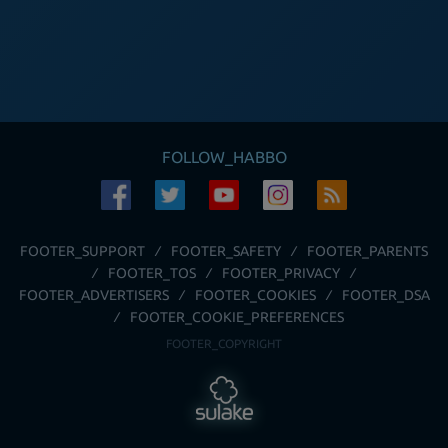
FOLLOW_HABBO
FOOTER_SUPPORT
FOOTER_SAFETY
FOOTER_PARENTS
FOOTER_TOS
FOOTER_PRIVACY
FOOTER_ADVERTISERS
FOOTER_COOKIES
FOOTER_DSA
FOOTER_COOKIE_PREFERENCES
FOOTER_COPYRIGHT