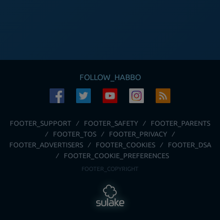
FOLLOW_HABBO
FOOTER_SUPPORT
FOOTER_SAFETY
FOOTER_PARENTS
FOOTER_TOS
FOOTER_PRIVACY
FOOTER_ADVERTISERS
FOOTER_COOKIES
FOOTER_DSA
FOOTER_COOKIE_PREFERENCES
FOOTER_COPYRIGHT