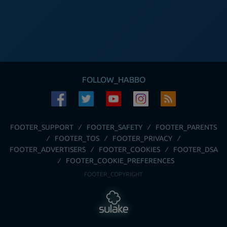
FOLLOW_HABBO
FOOTER_SUPPORT
FOOTER_SAFETY
FOOTER_PARENTS
FOOTER_TOS
FOOTER_PRIVACY
FOOTER_ADVERTISERS
FOOTER_COOKIES
FOOTER_DSA
FOOTER_COOKIE_PREFERENCES
FOOTER_COPYRIGHT