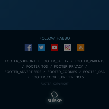
FOLLOW_HABBO
FOOTER_SUPPORT
FOOTER_SAFETY
FOOTER_PARENTS
FOOTER_TOS
FOOTER_PRIVACY
FOOTER_ADVERTISERS
FOOTER_COOKIES
FOOTER_DSA
FOOTER_COOKIE_PREFERENCES
FOOTER_COPYRIGHT