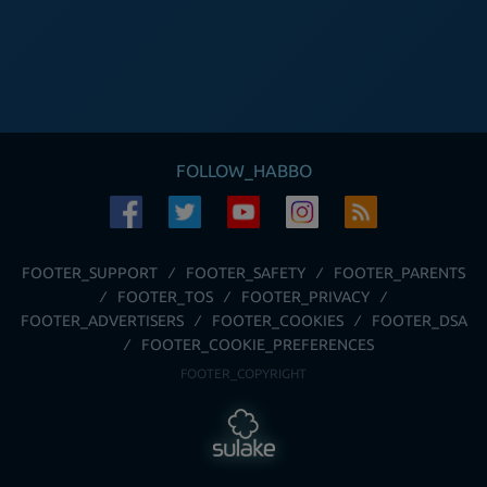
FOLLOW_HABBO
FOOTER_SUPPORT
FOOTER_SAFETY
FOOTER_PARENTS
FOOTER_TOS
FOOTER_PRIVACY
FOOTER_ADVERTISERS
FOOTER_COOKIES
FOOTER_DSA
FOOTER_COOKIE_PREFERENCES
FOOTER_COPYRIGHT