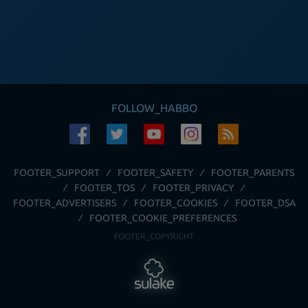
FOLLOW_HABBO
FOOTER_SUPPORT
FOOTER_SAFETY
FOOTER_PARENTS
FOOTER_TOS
FOOTER_PRIVACY
FOOTER_ADVERTISERS
FOOTER_COOKIES
FOOTER_DSA
FOOTER_COOKIE_PREFERENCES
FOOTER_COPYRIGHT