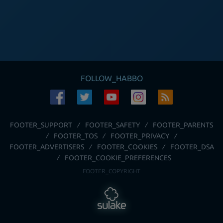
FOLLOW_HABBO
FOOTER_SUPPORT
FOOTER_SAFETY
FOOTER_PARENTS
FOOTER_TOS
FOOTER_PRIVACY
FOOTER_ADVERTISERS
FOOTER_COOKIES
FOOTER_DSA
FOOTER_COOKIE_PREFERENCES
FOOTER_COPYRIGHT