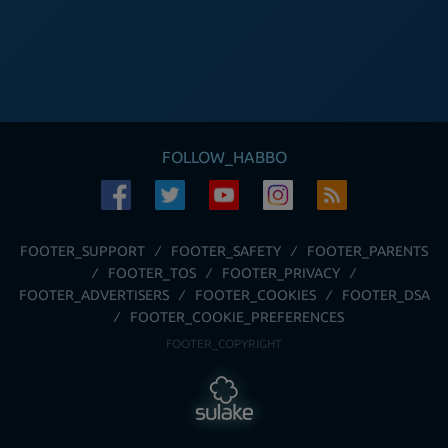
FOLLOW_HABBO
FOOTER_SUPPORT
FOOTER_SAFETY
FOOTER_PARENTS
FOOTER_TOS
FOOTER_PRIVACY
FOOTER_ADVERTISERS
FOOTER_COOKIES
FOOTER_DSA
FOOTER_COOKIE_PREFERENCES
FOOTER_COPYRIGHT