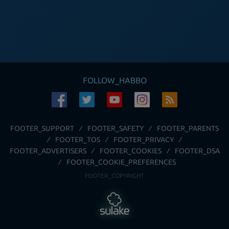
FOLLOW_HABBO
FOOTER_SUPPORT
FOOTER_SAFETY
FOOTER_PARENTS
FOOTER_TOS
FOOTER_PRIVACY
FOOTER_ADVERTISERS
FOOTER_COOKIES
FOOTER_DSA
FOOTER_COOKIE_PREFERENCES
FOOTER_COPYRIGHT