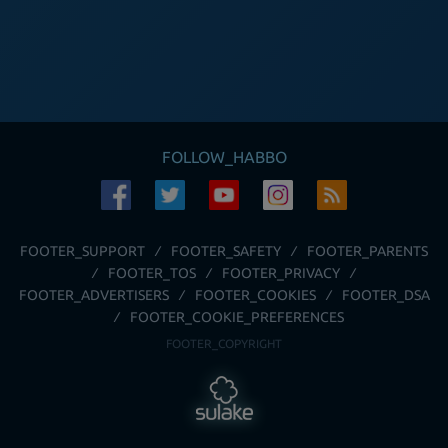
FOLLOW_HABBO
FOOTER_SUPPORT
FOOTER_SAFETY
FOOTER_PARENTS
FOOTER_TOS
FOOTER_PRIVACY
FOOTER_ADVERTISERS
FOOTER_COOKIES
FOOTER_DSA
FOOTER_COOKIE_PREFERENCES
FOOTER_COPYRIGHT