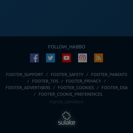
FOLLOW_HABBO
FOOTER_SUPPORT
FOOTER_SAFETY
FOOTER_PARENTS
FOOTER_TOS
FOOTER_PRIVACY
FOOTER_ADVERTISERS
FOOTER_COOKIES
FOOTER_DSA
FOOTER_COOKIE_PREFERENCES
FOOTER_COPYRIGHT