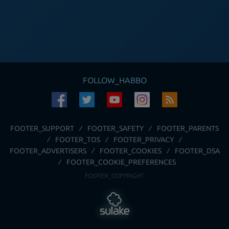
FOLLOW_HABBO
FOOTER_SUPPORT
FOOTER_SAFETY
FOOTER_PARENTS
FOOTER_TOS
FOOTER_PRIVACY
FOOTER_ADVERTISERS
FOOTER_COOKIES
FOOTER_DSA
FOOTER_COOKIE_PREFERENCES
FOOTER_COPYRIGHT