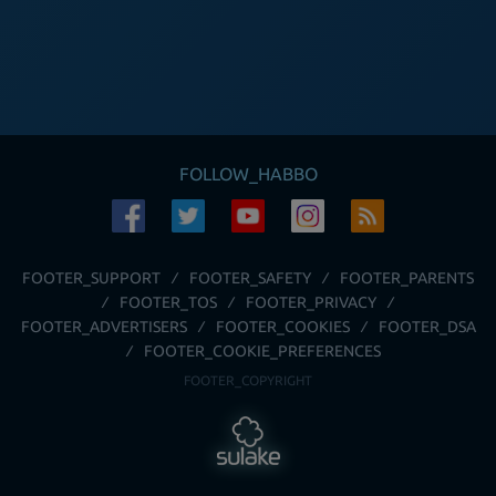
FOLLOW_HABBO
FOOTER_SUPPORT
FOOTER_SAFETY
FOOTER_PARENTS
FOOTER_TOS
FOOTER_PRIVACY
FOOTER_ADVERTISERS
FOOTER_COOKIES
FOOTER_DSA
FOOTER_COOKIE_PREFERENCES
FOOTER_COPYRIGHT