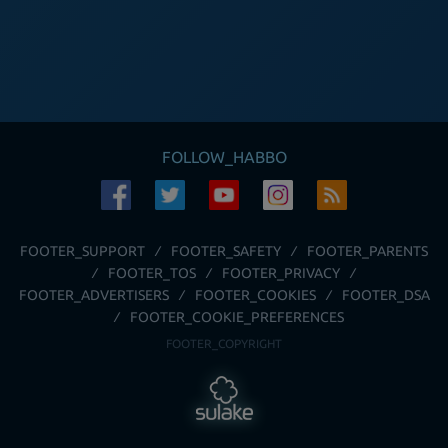
FOLLOW_HABBO
FOOTER_SUPPORT
FOOTER_SAFETY
FOOTER_PARENTS
FOOTER_TOS
FOOTER_PRIVACY
FOOTER_ADVERTISERS
FOOTER_COOKIES
FOOTER_DSA
FOOTER_COOKIE_PREFERENCES
FOOTER_COPYRIGHT