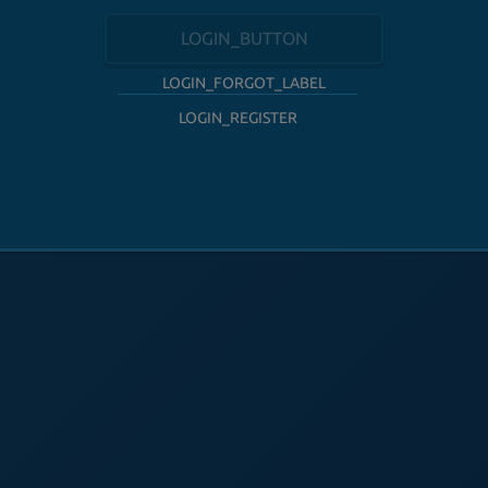
LOGIN_BUTTON
LOGIN_FORGOT_LABEL
LOGIN_REGISTER