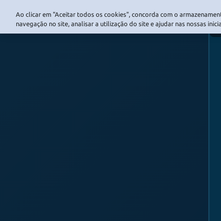
Ao clicar em "Aceitar todos os cookies", concorda com o armazenament
navegação no site, analisar a utilização do site e ajudar nas nossas inic