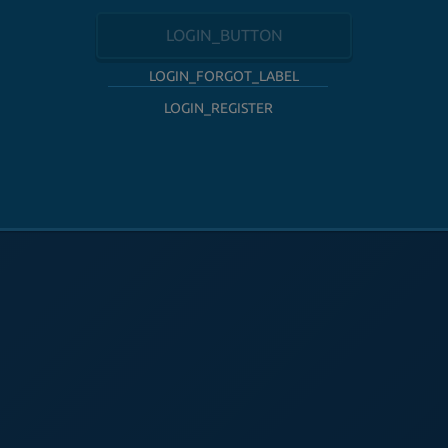
LOGIN_BUTTON
LOGIN_FORGOT_LABEL
LOGIN_REGISTER