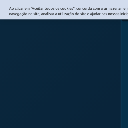
Ao clicar em "Aceitar todos os cookies", concorda com o armazenament
navegação no site, analisar a utilização do site e ajudar nas nossas inic