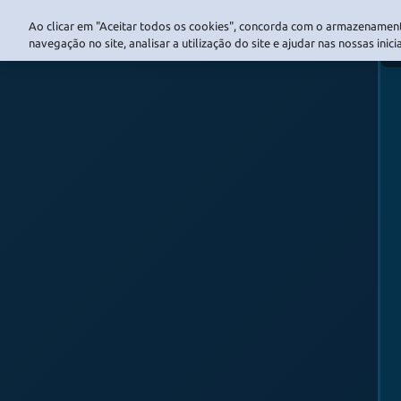
Ao clicar em "Aceitar todos os cookies", concorda com o armazenament
navegação no site, analisar a utilização do site e ajudar nas nossas inic