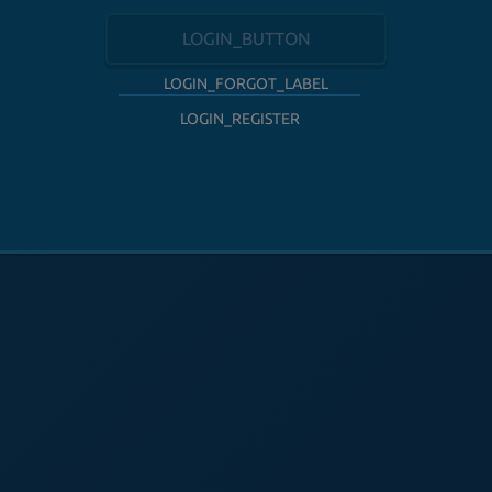
LOGIN_BUTTON
LOGIN_FORGOT_LABEL
LOGIN_REGISTER