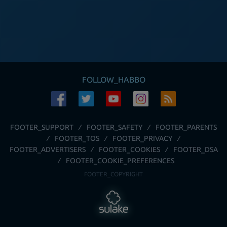
FOLLOW_HABBO
FOOTER_SUPPORT
FOOTER_SAFETY
FOOTER_PARENTS
FOOTER_TOS
FOOTER_PRIVACY
FOOTER_ADVERTISERS
FOOTER_COOKIES
FOOTER_DSA
FOOTER_COOKIE_PREFERENCES
FOOTER_COPYRIGHT