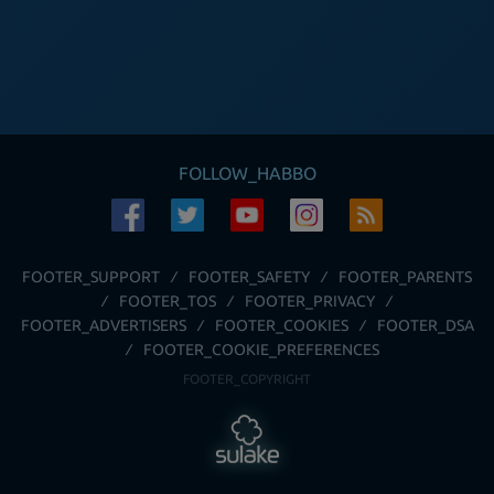
FOLLOW_HABBO
FOOTER_SUPPORT
FOOTER_SAFETY
FOOTER_PARENTS
FOOTER_TOS
FOOTER_PRIVACY
FOOTER_ADVERTISERS
FOOTER_COOKIES
FOOTER_DSA
FOOTER_COOKIE_PREFERENCES
FOOTER_COPYRIGHT