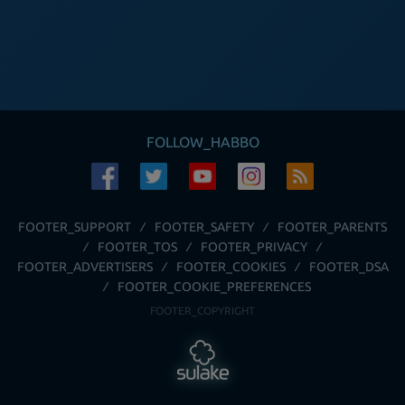
FOLLOW_HABBO
FOOTER_SUPPORT
FOOTER_SAFETY
FOOTER_PARENTS
FOOTER_TOS
FOOTER_PRIVACY
FOOTER_ADVERTISERS
FOOTER_COOKIES
FOOTER_DSA
FOOTER_COOKIE_PREFERENCES
FOOTER_COPYRIGHT