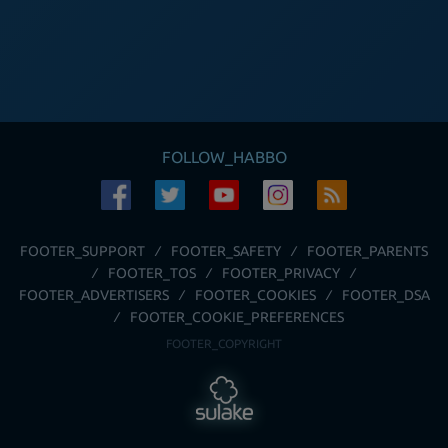
FOLLOW_HABBO
FOOTER_SUPPORT
FOOTER_SAFETY
FOOTER_PARENTS
FOOTER_TOS
FOOTER_PRIVACY
FOOTER_ADVERTISERS
FOOTER_COOKIES
FOOTER_DSA
FOOTER_COOKIE_PREFERENCES
FOOTER_COPYRIGHT